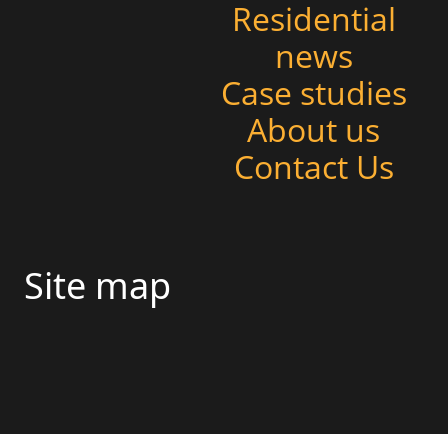
Residential
news
Case studies
About us
Contact Us
Site map